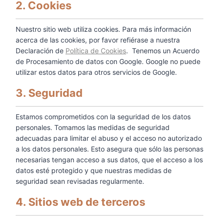
2. Cookies
Nuestro sitio web utiliza cookies. Para más información
acerca de las cookies, por favor refiérase a nuestra
Declaración de
Política de Cookies
. Tenemos un Acuerdo
de Procesamiento de datos con Google. Google no puede
utilizar estos datos para otros servicios de Google.
3. Seguridad
Estamos comprometidos con la seguridad de los datos
personales. Tomamos las medidas de seguridad
adecuadas para limitar el abuso y el acceso no autorizado
a los datos personales. Esto asegura que sólo las personas
necesarias tengan acceso a sus datos, que el acceso a los
datos esté protegido y que nuestras medidas de
seguridad sean revisadas regularmente.
4. Sitios web de terceros