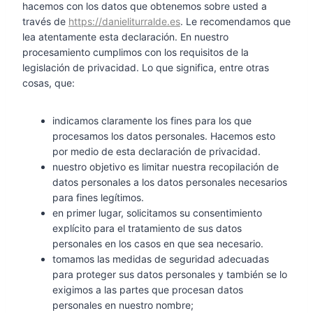
hacemos con los datos que obtenemos sobre usted a
través de
https://danieliturralde.es
. Le recomendamos que
lea atentamente esta declaración. En nuestro
procesamiento cumplimos con los requisitos de la
legislación de privacidad. Lo que significa, entre otras
cosas, que:
indicamos claramente los fines para los que
procesamos los datos personales. Hacemos esto
por medio de esta declaración de privacidad.
nuestro objetivo es limitar nuestra recopilación de
datos personales a los datos personales necesarios
para fines legítimos.
en primer lugar, solicitamos su consentimiento
explícito para el tratamiento de sus datos
personales en los casos en que sea necesario.
tomamos las medidas de seguridad adecuadas
para proteger sus datos personales y también se lo
exigimos a las partes que procesan datos
personales en nuestro nombre;