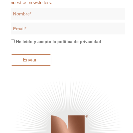
nuestras newsletters.
He leido y acepto la
política de privacidad
Enviar_