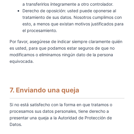
a transferirlos íntegramente a otro controlador.
Derecho de oposición: usted puede oponerse al
tratamiento de sus datos. Nosotros cumplimos con
esto, a menos que existan motivos justificados para
el procesamiento.
Por favor, asegúrese de indicar siempre claramente quién
es usted, para que podamos estar seguros de que no
modificamos o eliminamos ningún dato de la persona
equivocada.
7. Enviando una queja
Si no está satisfecho con la forma en que tratamos o
procesamos sus datos personales, tiene derecho a
presentar una queja a la Autoridad de Protección de
Datos.