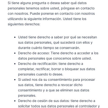
Si tiene alguna pregunta o desea saber qué datos
personales tenemos sobre usted, póngase en contacto
con nosotros. Puede ponerse en contacto con nosotros
utilizando la siguiente información. Usted tiene los
siguientes derechos:
Usted tiene derecho a saber por qué se necesitan
sus datos personales, qué sucederá con ellos y
durante cuánto tiempo se conservarán.
Derecho de acceso: Tiene derecho a acceder a los
datos personales que conocemos sobre usted.
Derecho de rectificación: tiene derecho a
completar, rectificar, borrar o bloquear sus datos
personales cuando lo desee.
Si usted nos da su consentimiento para procesar
sus datos, tiene derecho a revocar dicho
consentimiento y a que se eliminen sus datos
personales.
Derecho de cesión de sus datos: tiene derecho a
solicitar todos sus datos personales al controlador y