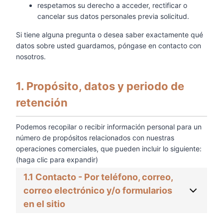
respetamos su derecho a acceder, rectificar o
cancelar sus datos personales previa solicitud.
Si tiene alguna pregunta o desea saber exactamente qué
datos sobre usted guardamos, póngase en contacto con
nosotros.
1. Propósito, datos y periodo de
retención
Podemos recopilar o recibir información personal para un
número de propósitos relacionados con nuestras
operaciones comerciales, que pueden incluir lo siguiente:
(haga clic para expandir)
1.1 Contacto - Por teléfono, correo,
correo electrónico y/o formularios
en el sitio