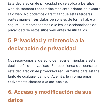
Esta declaración de privacidad no se aplica a los sitios
web de terceros conectados mediante enlaces en nuestro
sitio web. No podemos garantizar que estas terceras
partes manejen sus datos personales de forma fiable o
segura. Le recomendamos que lea las declaraciones de
privacidad de estos sitios web antes de utilizarlos.
5. Privacidad y referencia a la
declaración de privacidad
Nos reservamos el derecho de hacer enmiendas a esta
declaración de privacidad. Se recomienda que consulte
esta declaración de privacidad regularmente para estar al
tanto de cualquier cambio. Además, le informaremos
activamente siempre que sea posible.
6. Acceso y modificación de sus
datos