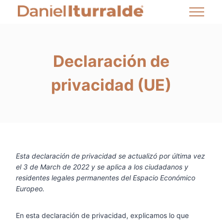
Declaración de
privacidad (UE)
Esta declaración de privacidad se actualizó por última vez
el 3 de March de 2022 y se aplica a los ciudadanos y
residentes legales permanentes del Espacio Económico
Europeo.
En esta declaración de privacidad, explicamos lo que